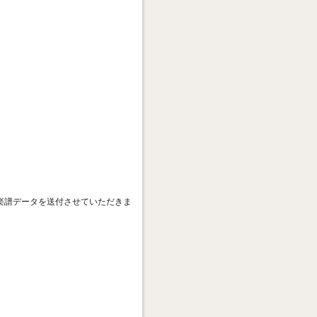
楽譜データを送付させていただきま